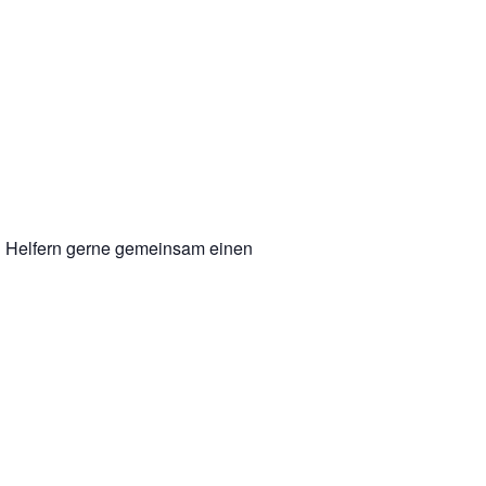
en Helfern gerne gemeinsam einen