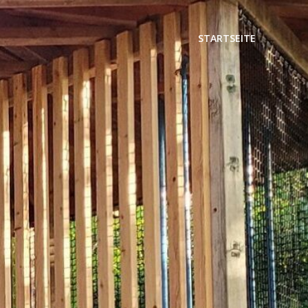
STARTSEITE