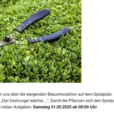
en uns über die steigenden Besucherzahlen auf dem Spielplat
n „Der Dschungel wächst…“. Damit die Pflanzen sich den Spielp
it vielen Aufgaben:
Samstag 31.05.2025 ab 09:00 Uhr