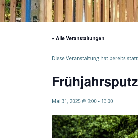
« Alle Veranstaltungen
Diese Veranstaltung hat bereits stat
Frühjahrsputz
Mai 31, 2025 @ 9:00
-
13:00