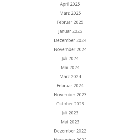
April 2025
März 2025
Februar 2025
Januar 2025
Dezember 2024
November 2024
Juli 2024
Mai 2024
März 2024
Februar 2024
November 2023
Oktober 2023
Juli 2023
Mai 2023
Dezember 2022
November 2022