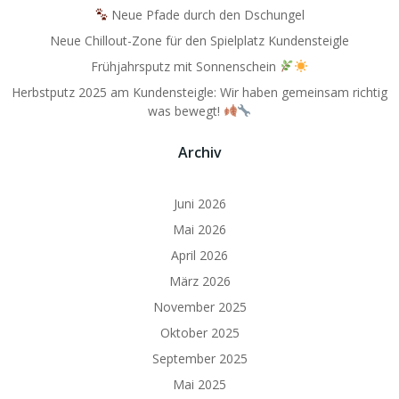
Neue Pfade durch den Dschungel
Neue Chillout-Zone für den Spielplatz Kundensteigle
Frühjahrsputz mit Sonnenschein
Herbstputz 2025 am Kundensteigle: Wir haben gemeinsam richtig
was bewegt!
Archiv
Juni 2026
Mai 2026
April 2026
März 2026
November 2025
Oktober 2025
September 2025
Mai 2025