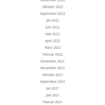
Oktober 2022
September 2022
Juli 2022
Juni 2022
Mai 2022
April 2022
März 2022
Februar 2022
Dezember 2021
November 2021
Oktober 2021
September 2021
Juli 2021
Juni 2021
Februar 2021