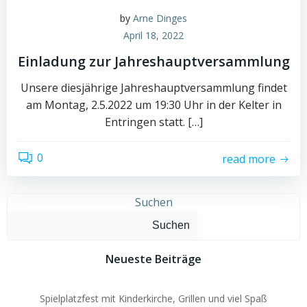
by
Arne Dinges
April 18, 2022
Einladung zur Jahreshauptversammlung
Unsere diesjährige Jahreshauptversammlung findet
am Montag, 2.5.2022 um 19:30 Uhr in der Kelter in
Entringen statt. […]
0
read more
Suchen
Suchen
Neueste Beiträge
Spielplatzfest mit Kinderkirche, Grillen und viel Spaß