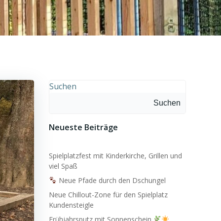
Suchen
Suchen
Neueste Beiträge
Spielplatzfest mit Kinderkirche, Grillen und
viel Spaß
Neue Pfade durch den Dschungel
Neue Chillout-Zone für den Spielplatz
Kundensteigle
Frühjahrsputz mit Sonnenschein