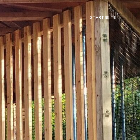
STARTSEITE