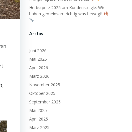
Herbstputz 2025 am Kundensteigle: Wir
haben gemeinsam richtig was bewegt!
Archiv
ren
Juni 2026
Mai 2026
rt
April 2026
März 2026
t,
November 2025
Oktober 2025
September 2025
Mai 2025
April 2025
März 2025