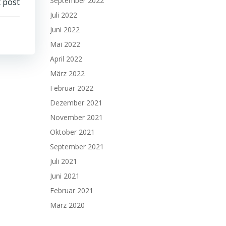
September 2022
 post
Juli 2022
Juni 2022
Mai 2022
April 2022
März 2022
Februar 2022
Dezember 2021
November 2021
Oktober 2021
September 2021
Juli 2021
Juni 2021
Februar 2021
März 2020