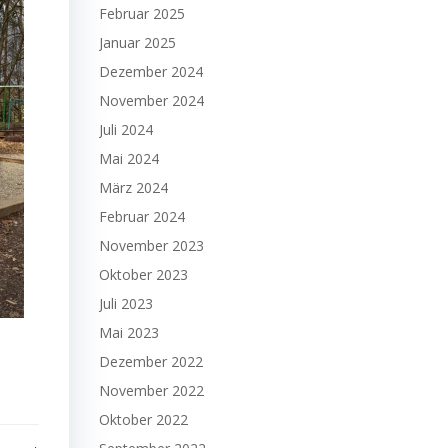
Februar 2025
Januar 2025
Dezember 2024
November 2024
Juli 2024
Mai 2024
März 2024
Februar 2024
November 2023
Oktober 2023
Juli 2023
Mai 2023
Dezember 2022
November 2022
Oktober 2022