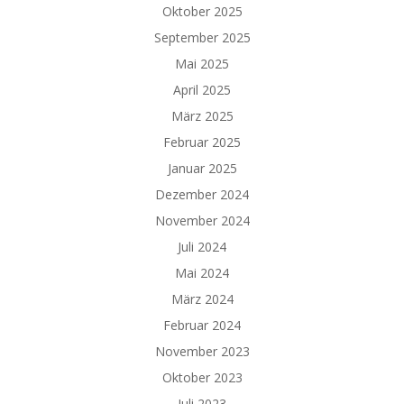
Oktober 2025
September 2025
Mai 2025
April 2025
März 2025
Februar 2025
Januar 2025
Dezember 2024
November 2024
Juli 2024
Mai 2024
März 2024
Februar 2024
November 2023
Oktober 2023
Juli 2023