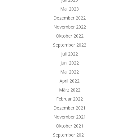
Mai 2023
Dezember 2022
November 2022
Oktober 2022
September 2022
Juli 2022
Juni 2022
Mai 2022
April 2022
März 2022
Februar 2022
Dezember 2021
November 2021
Oktober 2021
September 2021