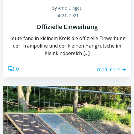
by
Arne Dinges
Juli 21, 2021
Offizielle Einweihung
Heute fand in kleinem Kreis die offizielle Einweihung
der Trampoline und der kleinen Hangrutsche im
Kleinkindbereich […]
0
read more