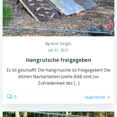
by
Arne Dinges
Juli 21, 2021
Hangrutsche freigegeben
Es ist geschafft: Die Hangrtusche ist freigegeben! Die
letzten Nacharbeiten (siehe Bild) sind zur
Zufriedenheit des […]
0
read more