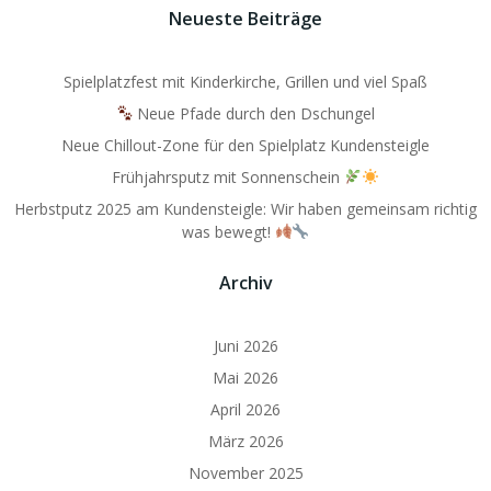
Neueste Beiträge
Spielplatzfest mit Kinderkirche, Grillen und viel Spaß
Neue Pfade durch den Dschungel
Neue Chillout-Zone für den Spielplatz Kundensteigle
Frühjahrsputz mit Sonnenschein
Herbstputz 2025 am Kundensteigle: Wir haben gemeinsam richtig
was bewegt!
Archiv
Juni 2026
Mai 2026
April 2026
März 2026
November 2025