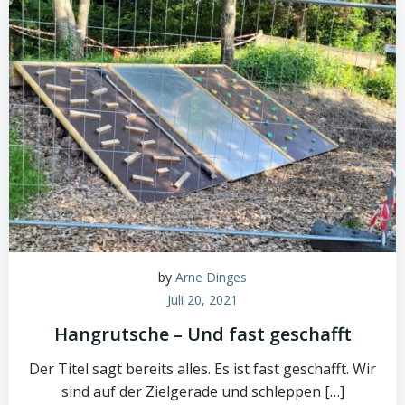
by
Arne Dinges
Juli 20, 2021
Hangrutsche – Und fast geschafft
Der Titel sagt bereits alles. Es ist fast geschafft. Wir
sind auf der Zielgerade und schleppen […]