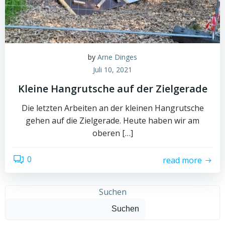
by
Arne Dinges
Juli 10, 2021
Kleine Hangrutsche auf der Zielgerade
Die letzten Arbeiten an der kleinen Hangrutsche
gehen auf die Zielgerade. Heute haben wir am
oberen […]
0
read more
Suchen
Suchen