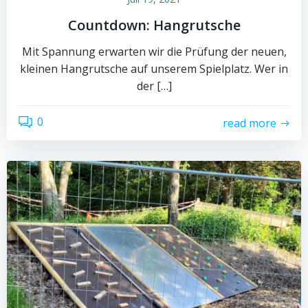
Countdown: Hangrutsche
Mit Spannung erwarten wir die Prüfung der neuen,
kleinen Hangrutsche auf unserem Spielplatz. Wer in
der […]
0
read more