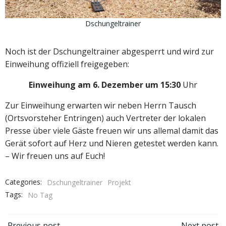
Dschungeltrainer
Noch ist der Dschungeltrainer abgesperrt und wird zur
Einweihung offiziell freigegeben:
Einweihung am 6. Dezember um 15:30
Uhr
Zur Einweihung erwarten wir neben Herrn Tausch
(Ortsvorsteher Entringen) auch Vertreter der lokalen
Presse über viele Gäste freuen wir uns allemal damit das
Gerät sofort auf Herz und Nieren getestet werden kann.
– Wir freuen uns auf Euch!
Categories:
Dschungeltrainer
Projekt
Tags:
No Tag
Previous post
Next post