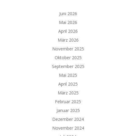
Juni 2026
Mai 2026
April 2026
März 2026
November 2025
Oktober 2025
September 2025
Mai 2025
April 2025
März 2025
Februar 2025
Januar 2025
Dezember 2024
November 2024