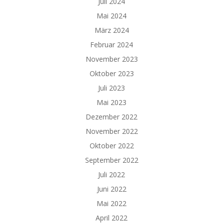
Juli 2024
Mai 2024
März 2024
Februar 2024
November 2023
Oktober 2023
Juli 2023
Mai 2023
Dezember 2022
November 2022
Oktober 2022
September 2022
Juli 2022
Juni 2022
Mai 2022
April 2022