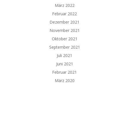
März 2022
Februar 2022
Dezember 2021
November 2021
Oktober 2021
September 2021
Juli 2021
Juni 2021
Februar 2021
März 2020