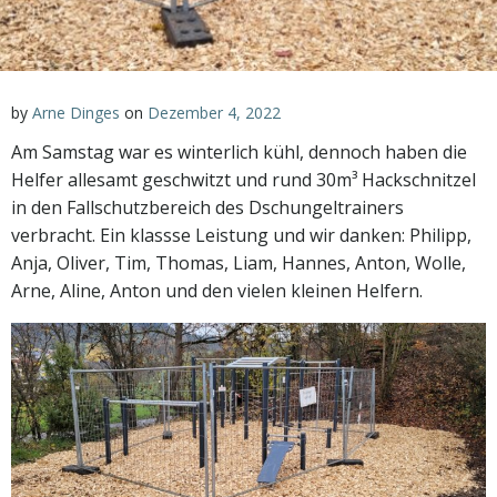
by
Arne Dinges
on
Dezember 4, 2022
Am Samstag war es winterlich kühl, dennoch haben die
Helfer allesamt geschwitzt und rund 30m³ Hackschnitzel
in den Fallschutzbereich des Dschungeltrainers
verbracht. Ein klassse Leistung und wir danken: Philipp,
Anja, Oliver, Tim, Thomas, Liam, Hannes, Anton, Wolle,
Arne, Aline, Anton und den vielen kleinen Helfern.