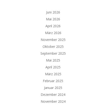
Juni 2026
Mai 2026
April 2026
März 2026
November 2025
Oktober 2025
September 2025
Mai 2025
April 2025
März 2025
Februar 2025
Januar 2025
Dezember 2024
November 2024