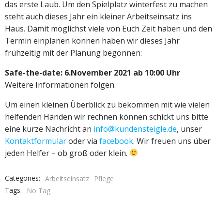
das erste Laub. Um den Spielplatz winterfest zu machen
steht auch dieses Jahr ein kleiner Arbeitseinsatz ins
Haus. Damit möglichst viele von Euch Zeit haben und den
Termin einplanen können haben wir dieses Jahr
frühzeitig mit der Planung begonnen:
Safe-the-date: 6.November 2021 ab 10:00 Uhr
Weitere Informationen folgen.
Um einen kleinen Überblick zu bekommen mit wie vielen
helfenden Händen wir rechnen können schickt uns bitte
eine kurze Nachricht an
info@kundensteigle.de
, unser
Kontaktformular
oder via
facebook
. Wir freuen uns über
jeden Helfer – ob groß oder klein.
Categories:
Arbeitseinsatz
Pflege
Tags:
No Tag