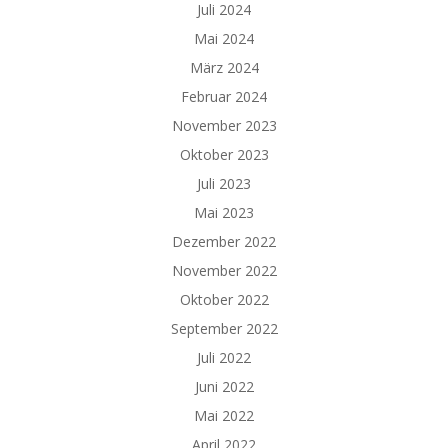
Juli 2024
Mai 2024
März 2024
Februar 2024
November 2023
Oktober 2023
Juli 2023
Mai 2023
Dezember 2022
November 2022
Oktober 2022
September 2022
Juli 2022
Juni 2022
Mai 2022
April 2022