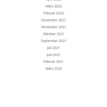
März 2022
Februar 2022
Dezember 2021
November 2021
Oktober 2021
September 2021
Juli 2021
Juni 2021
Februar 2021
März 2020